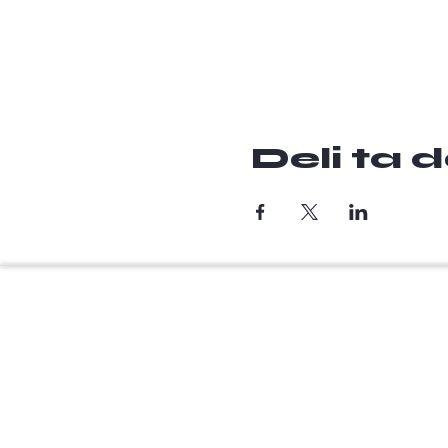
Deli ta