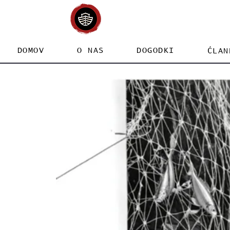
DOMOV
O NAS
DOGODKI
ĆLAN