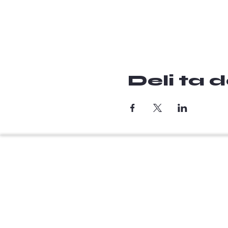
Deli ta