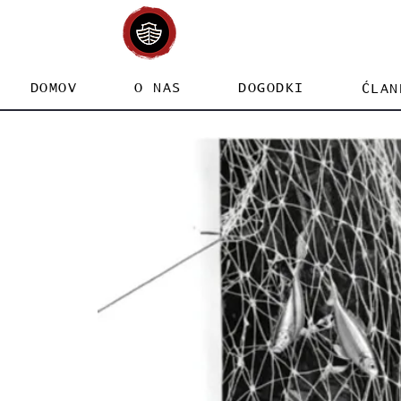
DOMOV
O NAS
DOGODKI
ĆLAN