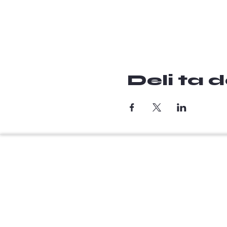
Deli ta