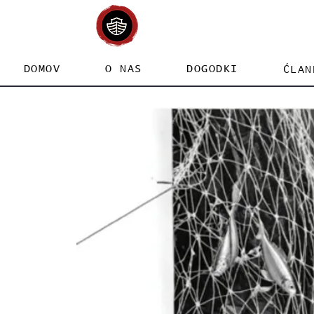
DOMOV
O NAS
DOGODKI
ĆLAN