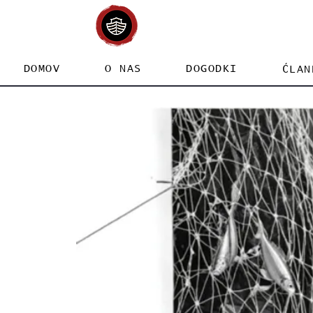
DOMOV
O NAS
DOGODKI
ĆLAN