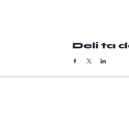
Deli ta