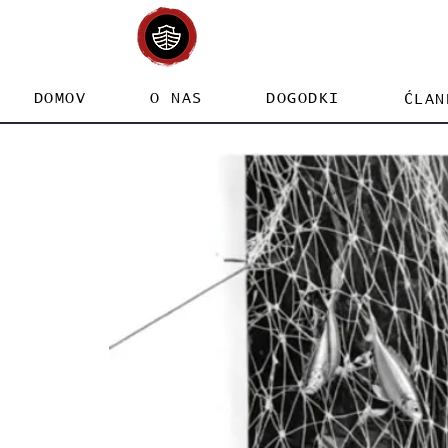
DOMOV
O NAS
DOGODKI
ĆLAN