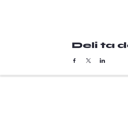
Deli ta