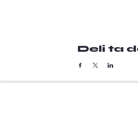
Deli ta