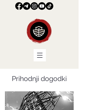
Prihodnji dogodki