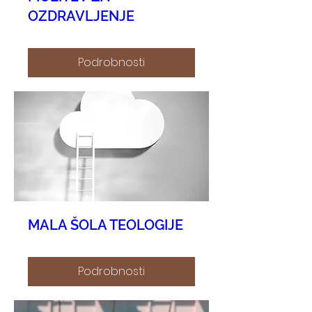
OZDRAVLJENJE
Podrobnosti
MALA ŠOLA TEOLOGIJE
Podrobnosti