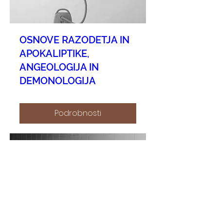
OSNOVE RAZODETJA IN
APOKALIPTIKE,
ANGEOLOGIJA IN
DEMONOLOGIJA
Podrobnosti