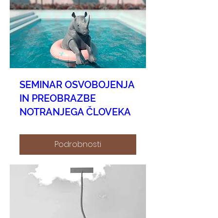
SEMINAR OSVOBOJENJA
IN PREOBRAZBE
NOTRANJEGA ČLOVEKA
Podrobnosti